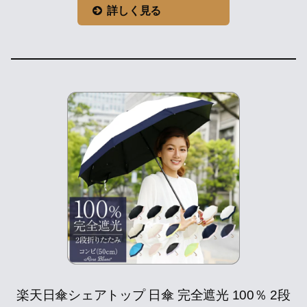
詳しく見る
楽天日傘シェアトップ 日傘 完全遮光 100％ 2段