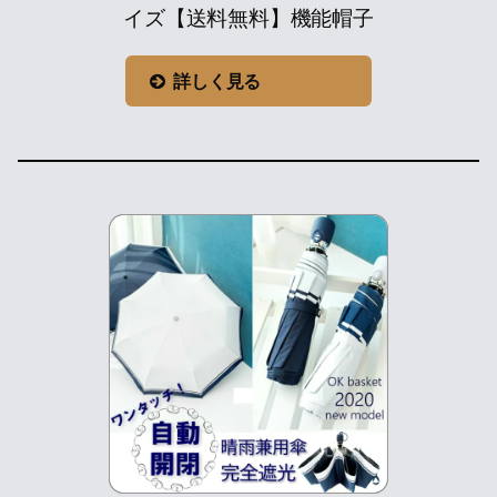
イズ【送料無料】機能帽子
詳しく見る