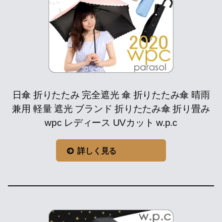
日傘 折りたたみ 完全遮光 傘 折りたたみ傘 晴雨
兼用 軽量 遮光 ブランド 折りたたみ傘 折り畳み
wpc レディース UVカット w.p.c
詳しく見る