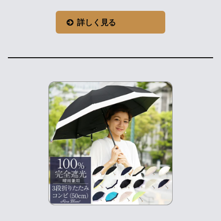
詳しく見る