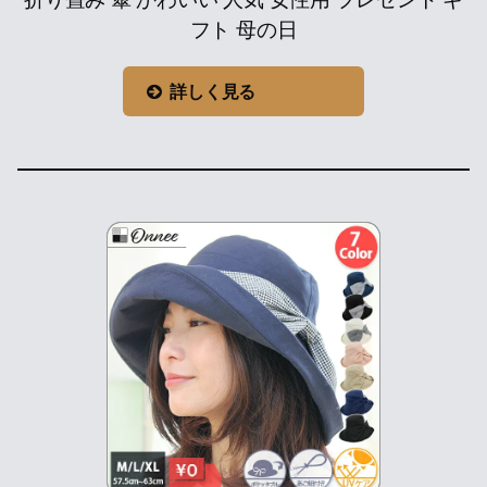
フト 母の日
詳しく見る