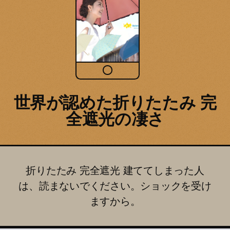
世界が認めた折りたたみ 完
全遮光の凄さ
折りたたみ 完全遮光 建ててしまった人
は、読まないでください。ショックを受け
ますから。