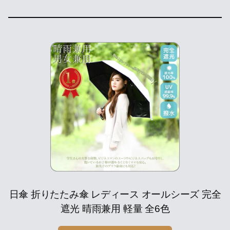
日傘 折りたたみ傘 レディース オールシーズ 完全
遮光 晴雨兼用 軽量 全6色